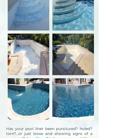
Has your pool liner been punctured? holed?
torn?…or just loose and showing signs of a