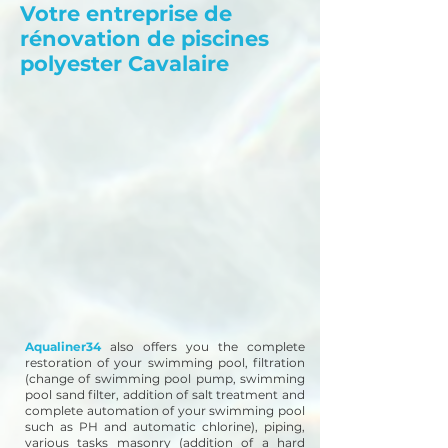
Votre entreprise de
rénovation de piscines
polyester Cavalaire
Aqualiner34
also offers you the complete
restoration of your swimming pool, filtration
(change of swimming pool pump, swimming
pool sand filter, addition of salt treatment and
complete automation of your swimming pool
such as PH and automatic chlorine), piping,
various tasks masonry (addition of a hard