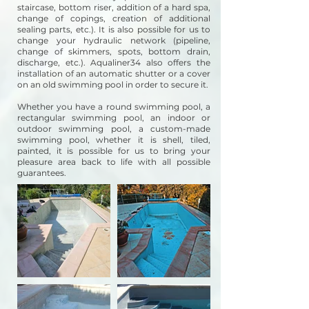
staircase, bottom riser, addition of a hard spa,
change of copings, creation of additional
sealing parts, etc.). It is also possible for us to
change your hydraulic network (pipeline,
change of skimmers, spots, bottom drain,
discharge, etc.). Aqualiner34 also offers the
installation of an automatic shutter or a cover
on an old swimming pool in order to secure it.
Whether you have a round swimming pool, a
rectangular swimming pool, an indoor or
outdoor swimming pool, a custom-made
swimming pool, whether it is shell, tiled,
painted, it is possible for us to bring your
pleasure area back to life with all possible
guarantees.