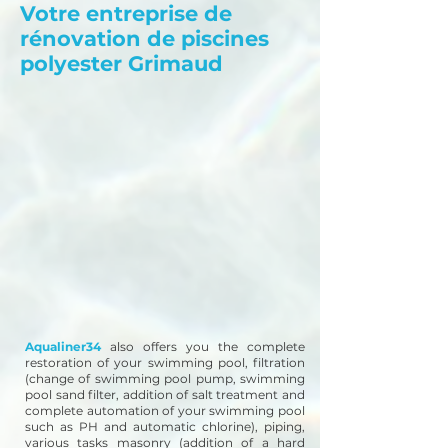
Votre entreprise de
rénovation de piscines
polyester Grimaud
Aqualiner34
also offers you the complete
restoration of your swimming pool, filtration
(change of swimming pool pump, swimming
pool sand filter, addition of salt treatment and
complete automation of your swimming pool
such as PH and automatic chlorine), piping,
various tasks masonry (addition of a hard