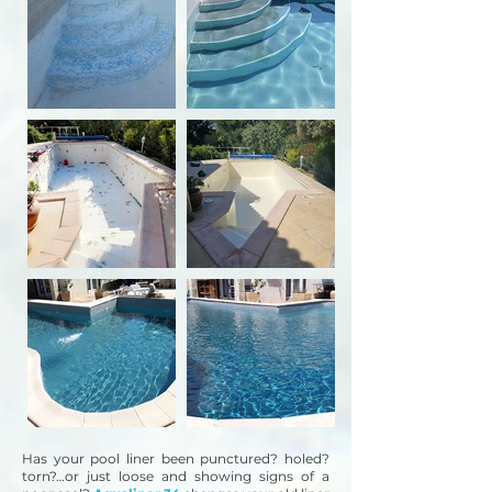
Has your pool liner been punctured? holed?
torn?…or just loose and showing signs of a