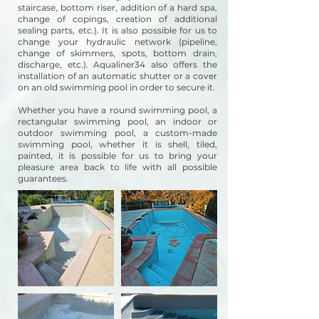
staircase, bottom riser, addition of a hard spa,
change of copings, creation of additional
sealing parts, etc.). It is also possible for us to
change your hydraulic network (pipeline,
change of skimmers, spots, bottom drain,
discharge, etc.). Aqualiner34 also offers the
installation of an automatic shutter or a cover
on an old swimming pool in order to secure it.
Whether you have a round swimming pool, a
rectangular swimming pool, an indoor or
outdoor swimming pool, a custom-made
swimming pool, whether it is shell, tiled,
painted, it is possible for us to bring your
pleasure area back to life with all possible
guarantees.