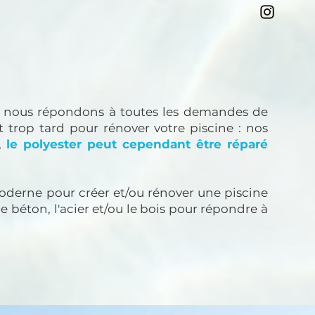
es, nous répondons à toutes les demandes de
it trop tard pour rénover votre piscine : nos
,
le polyester peut cependant être réparé
oderne pour créer et/ou rénover une piscine
e béton, l'acier et/ou le bois pour répondre à