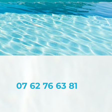
07 62 76 63 81