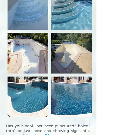
Has your pool liner been punctured? holed?
torn?…or just loose and showing signs of a