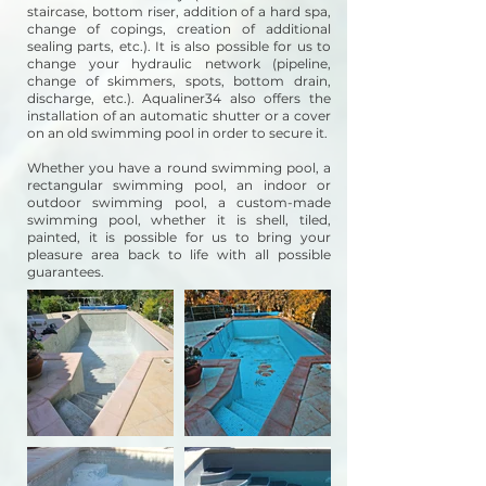
staircase, bottom riser, addition of a hard spa,
change of copings, creation of additional
sealing parts, etc.). It is also possible for us to
change your hydraulic network (pipeline,
change of skimmers, spots, bottom drain,
discharge, etc.). Aqualiner34 also offers the
installation of an automatic shutter or a cover
on an old swimming pool in order to secure it.
Whether you have a round swimming pool, a
rectangular swimming pool, an indoor or
outdoor swimming pool, a custom-made
swimming pool, whether it is shell, tiled,
painted, it is possible for us to bring your
pleasure area back to life with all possible
guarantees.