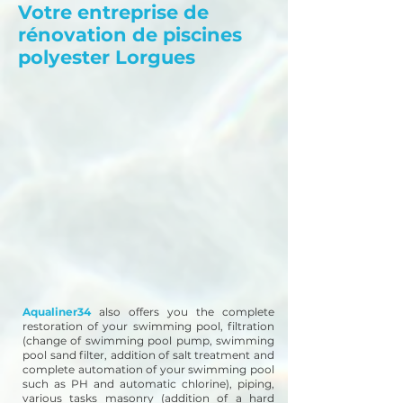
Votre entreprise de
rénovation de piscines
polyester Lorgues
Aqualiner34
also offers you the complete
restoration of your swimming pool, filtration
(change of swimming pool pump, swimming
pool sand filter, addition of salt treatment and
complete automation of your swimming pool
such as PH and automatic chlorine), piping,
various tasks masonry (addition of a hard