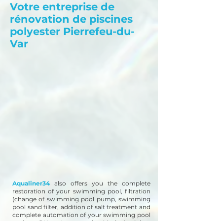
Votre entreprise de
rénovation de piscines
polyester Pierrefeu-du-
Var
Aqualiner34
also offers you the complete
restoration of your swimming pool, filtration
(change of swimming pool pump, swimming
pool sand filter, addition of salt treatment and
complete automation of your swimming pool