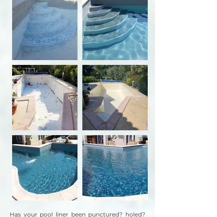
Has your pool liner been punctured? holed?