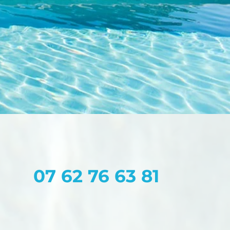
07 62 76 63 81