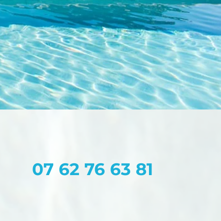
07 62 76 63 81