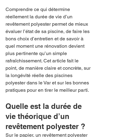
Comprendre ce qui détermine 
réellement la durée de vie d’un 
revêtement polyester permet de mieux 
évaluer l’état de sa piscine, de faire les 
bons choix d’entretien et de savoir à 
quel moment une rénovation devient 
plus pertinente qu’un simple 
rafraîchissement. Cet article fait le 
point, de manière claire et concrète, sur 
la longévité réelle des piscines 
polyester dans le Var et sur les bonnes 
pratiques pour en tirer le meilleur parti.
Quelle est la durée de 
vie théorique d’un 
revêtement polyester ?
Sur le papier, un revêtement polyester 