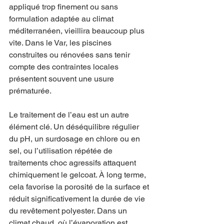
appliqué trop finement ou sans 
formulation adaptée au climat 
méditerranéen, vieillira beaucoup plus 
vite. Dans le Var, les piscines 
construites ou rénovées sans tenir 
compte des contraintes locales 
présentent souvent une usure 
prématurée.
Le traitement de l’eau est un autre 
élément clé. Un déséquilibre régulier 
du pH, un surdosage en chlore ou en 
sel, ou l’utilisation répétée de 
traitements choc agressifs attaquent 
chimiquement le gelcoat. À long terme, 
cela favorise la porosité de la surface et 
réduit significativement la durée de vie 
du revêtement polyester. Dans un 
climat chaud, où l’évaporation est 