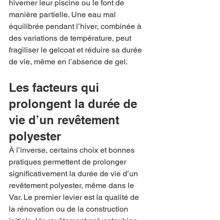
hiverner leur piscine ou le font de 
manière partielle. Une eau mal 
équilibrée pendant l’hiver, combinée à 
des variations de température, peut 
fragiliser le gelcoat et réduire sa durée 
de vie, même en l’absence de gel.
Les facteurs qui 
prolongent la durée de 
vie d’un revêtement 
polyester
À l’inverse, certains choix et bonnes 
pratiques permettent de prolonger 
significativement la durée de vie d’un 
revêtement polyester, même dans le 
Var. Le premier levier est la qualité de 
la rénovation ou de la construction 