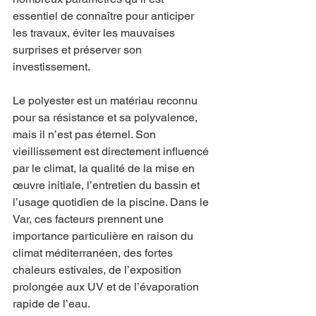
essentiel de connaître pour anticiper 
les travaux, éviter les mauvaises 
surprises et préserver son 
investissement.
Le polyester est un matériau reconnu 
pour sa résistance et sa polyvalence, 
mais il n’est pas éternel. Son 
vieillissement est directement influencé 
par le climat, la qualité de la mise en 
œuvre initiale, l’entretien du bassin et 
l’usage quotidien de la piscine. Dans le 
Var, ces facteurs prennent une 
importance particulière en raison du 
climat méditerranéen, des fortes 
chaleurs estivales, de l’exposition 
prolongée aux UV et de l’évaporation 
rapide de l’eau.