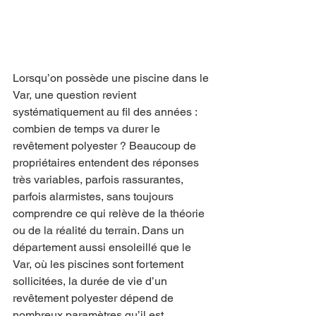
Lorsqu’on possède une piscine dans le 
Var, une question revient 
systématiquement au fil des années : 
combien de temps va durer le 
revêtement polyester ? Beaucoup de 
propriétaires entendent des réponses 
très variables, parfois rassurantes, 
parfois alarmistes, sans toujours 
comprendre ce qui relève de la théorie 
ou de la réalité du terrain. Dans un 
département aussi ensoleillé que le 
Var, où les piscines sont fortement 
sollicitées, la durée de vie d’un 
revêtement polyester dépend de 
nombreux paramètres qu’il est 