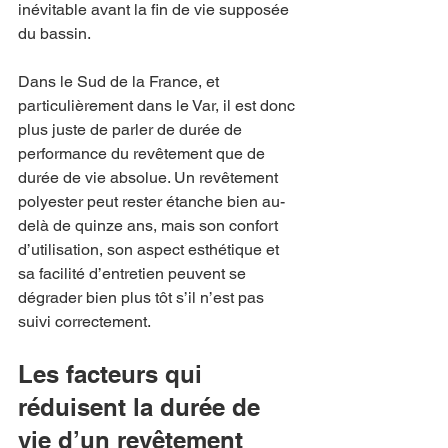
inévitable avant la fin de vie supposée 
du bassin.
Dans le Sud de la France, et 
particulièrement dans le Var, il est donc 
plus juste de parler de durée de 
performance du revêtement que de 
durée de vie absolue. Un revêtement 
polyester peut rester étanche bien au-
delà de quinze ans, mais son confort 
d’utilisation, son aspect esthétique et 
sa facilité d’entretien peuvent se 
dégrader bien plus tôt s’il n’est pas 
suivi correctement.
Les facteurs qui 
réduisent la durée de 
vie d’un revêtement 