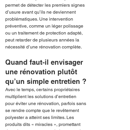
permet de détecter les premiers signes 
d’usure avant qu’ils ne deviennent 
problématiques. Une intervention 
préventive, comme un léger polissage 
ou un traitement de protection adapté, 
peut retarder de plusieurs années la 
nécessité d’une rénovation complète.
Quand faut-il envisager 
une rénovation plutôt 
qu’un simple entretien ?
Avec le temps, certains propriétaires 
multiplient les solutions d’entretien 
pour éviter une rénovation, parfois sans 
se rendre compte que le revêtement 
polyester a atteint ses limites. Les 
produits dits « miracles », promettant 