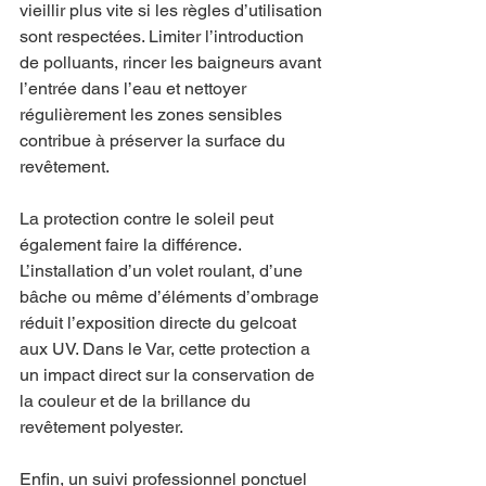
vieillir plus vite si les règles d’utilisation 
sont respectées. Limiter l’introduction 
de polluants, rincer les baigneurs avant 
l’entrée dans l’eau et nettoyer 
régulièrement les zones sensibles 
contribue à préserver la surface du 
revêtement.
La protection contre le soleil peut 
également faire la différence. 
L’installation d’un volet roulant, d’une 
bâche ou même d’éléments d’ombrage 
réduit l’exposition directe du gelcoat 
aux UV. Dans le Var, cette protection a 
un impact direct sur la conservation de 
la couleur et de la brillance du 
revêtement polyester.
Enfin, un suivi professionnel ponctuel 