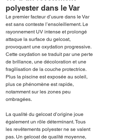
polyester dans le Var
Le premier facteur d’usure dans le Var 
est sans conteste l’ensoleillement. Le 
rayonnement UV intense et prolongé 
attaque la surface du gelcoat, 
provoquant une oxydation progressive. 
Cette oxydation se traduit par une perte 
de brillance, une décoloration et une 
fragilisation de la couche protectrice. 
Plus la piscine est exposée au soleil, 
plus ce phénomène est rapide, 
notamment sur les zones peu 
ombragées.
La qualité du gelcoat d’origine joue 
également un rôle déterminant. Tous 
les revêtements polyester ne se valent 
pas. Un gelcoat de qualité moyenne, 