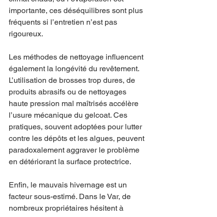
importante, ces déséquilibres sont plus 
fréquents si l’entretien n’est pas 
rigoureux.
Les méthodes de nettoyage influencent 
également la longévité du revêtement. 
L’utilisation de brosses trop dures, de 
produits abrasifs ou de nettoyages 
haute pression mal maîtrisés accélère 
l’usure mécanique du gelcoat. Ces 
pratiques, souvent adoptées pour lutter 
contre les dépôts et les algues, peuvent 
paradoxalement aggraver le problème 
en détériorant la surface protectrice.
Enfin, le mauvais hivernage est un 
facteur sous-estimé. Dans le Var, de 
nombreux propriétaires hésitent à 