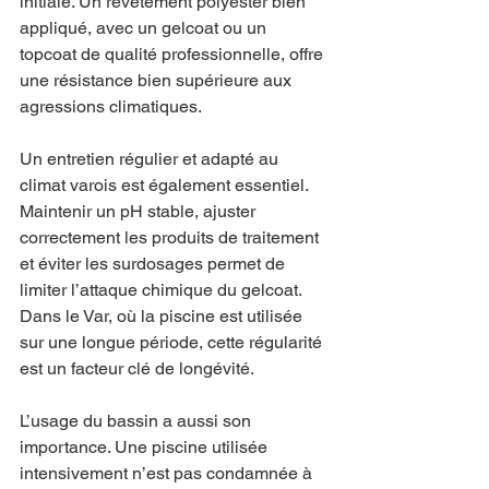
initiale. Un revêtement polyester bien 
appliqué, avec un gelcoat ou un 
topcoat de qualité professionnelle, offre 
une résistance bien supérieure aux 
agressions climatiques.
Un entretien régulier et adapté au 
climat varois est également essentiel. 
Maintenir un pH stable, ajuster 
correctement les produits de traitement 
et éviter les surdosages permet de 
limiter l’attaque chimique du gelcoat. 
Dans le Var, où la piscine est utilisée 
sur une longue période, cette régularité 
est un facteur clé de longévité.
L’usage du bassin a aussi son 
importance. Une piscine utilisée 
intensivement n’est pas condamnée à 