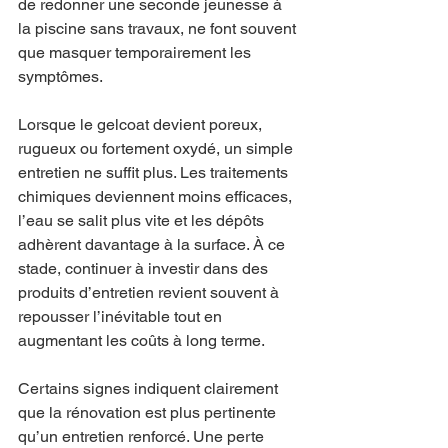
de redonner une seconde jeunesse à 
la piscine sans travaux, ne font souvent 
que masquer temporairement les 
symptômes.
Lorsque le gelcoat devient poreux, 
rugueux ou fortement oxydé, un simple 
entretien ne suffit plus. Les traitements 
chimiques deviennent moins efficaces, 
l’eau se salit plus vite et les dépôts 
adhèrent davantage à la surface. À ce 
stade, continuer à investir dans des 
produits d’entretien revient souvent à 
repousser l’inévitable tout en 
augmentant les coûts à long terme.
Certains signes indiquent clairement 
que la rénovation est plus pertinente 
qu’un entretien renforcé. Une perte 