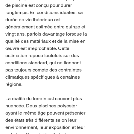
de piscine est conçu pour durer 
longtemps. En conditions idéales, sa 
durée de vie théorique est 
généralement estimée entre quinze et 
vingt ans, parfois davantage lorsque la 
qualité des matériaux et de la mise en 
œuvre est irréprochable. Cette 
estimation repose toutefois sur des 
conditions standard, qui ne tiennent 
pas toujours compte des contraintes 
climatiques spécifiques à certaines 
régions.
La réalité du terrain est souvent plus 
nuancée. Deux piscines polyester 
ayant le même âge peuvent présenter 
des états très différents selon leur 
environnement, leur exposition et leur 