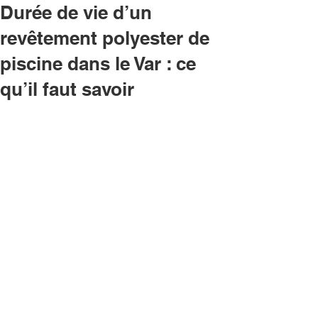
Durée de vie d’un
revêtement polyester de
piscine dans le Var : ce
qu’il faut savoir