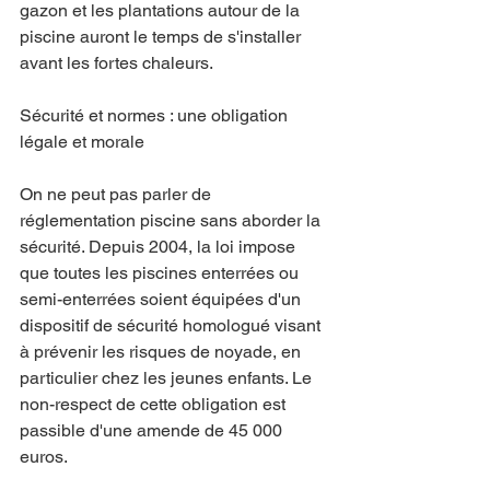
gazon et les plantations autour de la 
piscine auront le temps de s'installer 
avant les fortes chaleurs.
Sécurité et normes : une obligation 
légale et morale
On ne peut pas parler de 
réglementation piscine sans aborder la 
sécurité. Depuis 2004, la loi impose 
que toutes les piscines enterrées ou 
semi-enterrées soient équipées d'un 
dispositif de sécurité homologué visant 
à prévenir les risques de noyade, en 
particulier chez les jeunes enfants. Le 
non-respect de cette obligation est 
passible d'une amende de 45 000 
euros. 