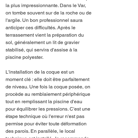
la plus impressionnante. Dans le Var, 
on tombe souvent sur de la roche ou de 
l'argile. Un bon professionnel saura 
anticiper ces difficultés. Après le 
terrassement vient la préparation du 
sol, généralement un lit de gravier 
stabilisé, qui servira d'assise à la 
piscine polyester. 
L'installation de la coque est un 
moment clé : elle doit être parfaitement 
de niveau. Une fois la coque posée, on 
procède au remblaiement périphérique 
tout en remplissant la piscine d'eau 
pour équilibrer les pressions. C'est une 
étape technique où l'erreur n'est pas 
permise pour éviter toute déformation 
des parois. En parallèle, le local 