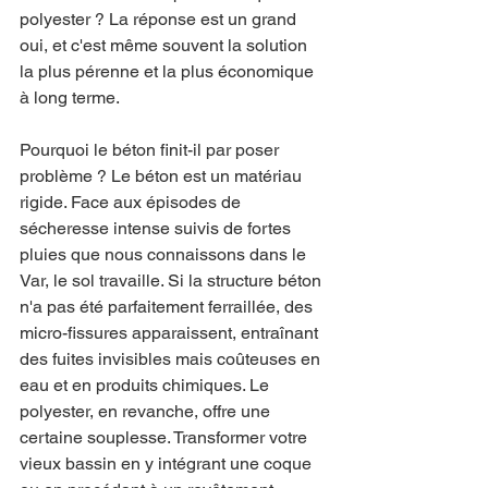
polyester ? La réponse est un grand 
oui, et c'est même souvent la solution 
la plus pérenne et la plus économique 
à long terme. 
Pourquoi le béton finit-il par poser 
problème ? Le béton est un matériau 
rigide. Face aux épisodes de 
sécheresse intense suivis de fortes 
pluies que nous connaissons dans le 
Var, le sol travaille. Si la structure béton 
n'a pas été parfaitement ferraillée, des 
micro-fissures apparaissent, entraînant 
des fuites invisibles mais coûteuses en 
eau et en produits chimiques. Le 
polyester, en revanche, offre une 
certaine souplesse. Transformer votre 
vieux bassin en y intégrant une coque 