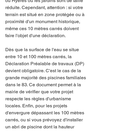
ou Hyères où les jardins sont de taille 
réduite. Cependant, attention : si votre 
terrain est situé en zone protégée ou à 
proximité d'un monument historique, 
même ces 10 mètres carrés doivent 
faire l'objet d'une déclaration. 
Dès que la surface de l'eau se situe 
entre 10 et 100 mètres carrés, la 
Déclaration Préalable de travaux (DP) 
devient obligatoire. C'est le cas de la 
grande majorité des piscines familiales 
dans le 83. Ce document permet à la 
mairie de vérifier que votre projet 
respecte les règles d'urbanisme 
locales. Enfin, pour les projets 
d'envergure dépassant les 100 mètres 
carrés, ou si vous prévoyez d'installer 
un abri de piscine dont la hauteur 