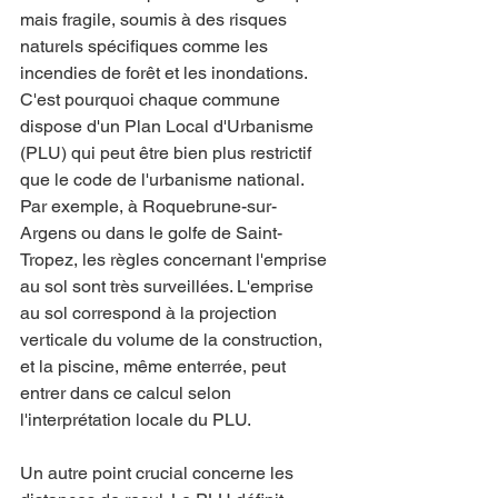
mais fragile, soumis à des risques 
naturels spécifiques comme les 
incendies de forêt et les inondations. 
C'est pourquoi chaque commune 
dispose d'un Plan Local d'Urbanisme 
(PLU) qui peut être bien plus restrictif 
que le code de l'urbanisme national. 
Par exemple, à Roquebrune-sur-
Argens ou dans le golfe de Saint-
Tropez, les règles concernant l'emprise 
au sol sont très surveillées. L'emprise 
au sol correspond à la projection 
verticale du volume de la construction, 
et la piscine, même enterrée, peut 
entrer dans ce calcul selon 
l'interprétation locale du PLU.
Un autre point crucial concerne les 