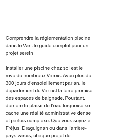
Comprendre la réglementation piscine 
dans le Var : le guide complet pour un 
projet serein
Installer une piscine chez soi est le 
rêve de nombreux Varois. Avec plus de 
300 jours d'ensoleillement par an, le 
département du Var est la terre promise 
des espaces de baignade. Pourtant, 
derrière le plaisir de l'eau turquoise se 
cache une réalité administrative dense 
et parfois complexe. Que vous soyez à 
Fréjus, Draguignan ou dans l'arrière-
pays varois, chaque projet de 