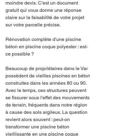
moindre devis. C'est un document 
gratuit qui vous donne une réponse 
claire sur la faisabilité de votre projet 
sur votre parcelle précise.
Rénovation complète d'une piscine 
béton en piscine coque polyester : est-
ce possible ?
Beaucoup de propriétaires dans le Var 
possèdent de vieilles piscines en béton 
construites dans les années 80 ou 90. 
Avec le temps, ces structures peuvent 
se fissurer sous l'effet des mouvements 
de terrain, fréquents dans notre région 
à cause des sols argileux. La question 
revient alors souvent : peut-on 
transformer une piscine béton 
vieillissante en une piscine coque 