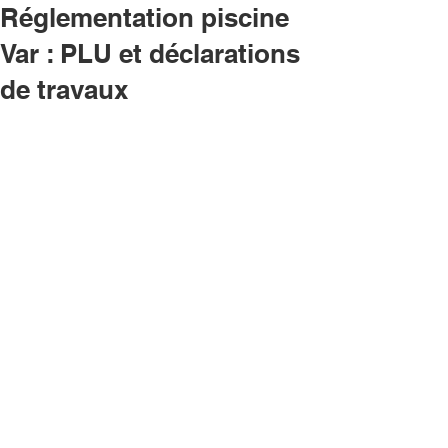
Réglementation piscine
Var : PLU et déclarations
de travaux