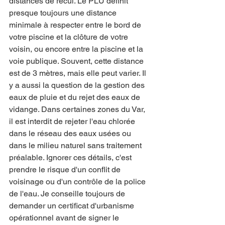
distances de recul. Le PLU définit 
presque toujours une distance 
minimale à respecter entre le bord de 
votre piscine et la clôture de votre 
voisin, ou encore entre la piscine et la 
voie publique. Souvent, cette distance 
est de 3 mètres, mais elle peut varier. Il 
y a aussi la question de la gestion des 
eaux de pluie et du rejet des eaux de 
vidange. Dans certaines zones du Var, 
il est interdit de rejeter l'eau chlorée 
dans le réseau des eaux usées ou 
dans le milieu naturel sans traitement 
préalable. Ignorer ces détails, c'est 
prendre le risque d'un conflit de 
voisinage ou d'un contrôle de la police 
de l'eau. Je conseille toujours de 
demander un certificat d'urbanisme 
opérationnel avant de signer le 