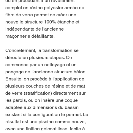
ou en procédant à un revêtement 
complet en résine polyester armée de 
fibre de verre permet de créer une 
nouvelle structure 100% étanche et 
indépendante de l'ancienne 
maçonnerie défaillante. 
Concrètement, la transformation se 
déroule en plusieurs étapes. On 
commence par un nettoyage et un 
ponçage de l'ancienne structure béton. 
Ensuite, on procède à l'application de 
plusieurs couches de résine et de mat 
de verre (stratification) directement sur 
les parois, ou on insère une coque 
adaptée aux dimensions du bassin 
existant si la configuration le permet. Le 
résultat est une piscine comme neuve, 
avec une finition gelcoat lisse, facile à 