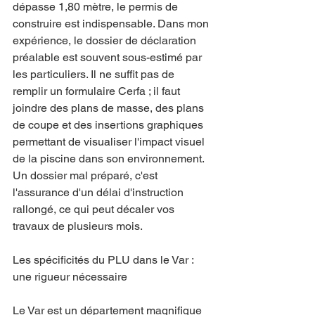
dépasse 1,80 mètre, le permis de 
construire est indispensable. Dans mon 
expérience, le dossier de déclaration 
préalable est souvent sous-estimé par 
les particuliers. Il ne suffit pas de 
remplir un formulaire Cerfa ; il faut 
joindre des plans de masse, des plans 
de coupe et des insertions graphiques 
permettant de visualiser l'impact visuel 
de la piscine dans son environnement. 
Un dossier mal préparé, c'est 
l'assurance d'un délai d'instruction 
rallongé, ce qui peut décaler vos 
travaux de plusieurs mois.
Les spécificités du PLU dans le Var : 
une rigueur nécessaire
Le Var est un département magnifique 