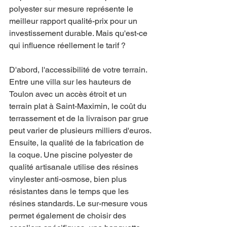
polyester sur mesure représente le 
meilleur rapport qualité-prix pour un 
investissement durable. Mais qu'est-ce 
qui influence réellement le tarif ? 
D'abord, l'accessibilité de votre terrain. 
Entre une villa sur les hauteurs de 
Toulon avec un accès étroit et un 
terrain plat à Saint-Maximin, le coût du 
terrassement et de la livraison par grue 
peut varier de plusieurs milliers d'euros. 
Ensuite, la qualité de la fabrication de 
la coque. Une piscine polyester de 
qualité artisanale utilise des résines 
vinylester anti-osmose, bien plus 
résistantes dans le temps que les 
résines standards. Le sur-mesure vous 
permet également de choisir des 