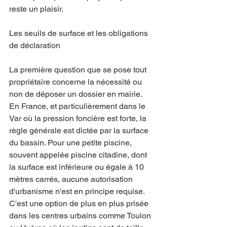
reste un plaisir.
Les seuils de surface et les obligations 
de déclaration
La première question que se pose tout 
propriétaire concerne la nécessité ou 
non de déposer un dossier en mairie. 
En France, et particulièrement dans le 
Var où la pression foncière est forte, la 
règle générale est dictée par la surface 
du bassin. Pour une petite piscine, 
souvent appelée piscine citadine, dont 
la surface est inférieure ou égale à 10 
mètres carrés, aucune autorisation 
d'urbanisme n'est en principe requise. 
C'est une option de plus en plus prisée 
dans les centres urbains comme Toulon 