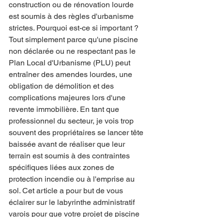
construction ou de rénovation lourde 
est soumis à des règles d'urbanisme 
strictes. Pourquoi est-ce si important ? 
Tout simplement parce qu'une piscine 
non déclarée ou ne respectant pas le 
Plan Local d'Urbanisme (PLU) peut 
entraîner des amendes lourdes, une 
obligation de démolition et des 
complications majeures lors d'une 
revente immobilière. En tant que 
professionnel du secteur, je vois trop 
souvent des propriétaires se lancer tête 
baissée avant de réaliser que leur 
terrain est soumis à des contraintes 
spécifiques liées aux zones de 
protection incendie ou à l'emprise au 
sol. Cet article a pour but de vous 
éclairer sur le labyrinthe administratif 
varois pour que votre projet de piscine 