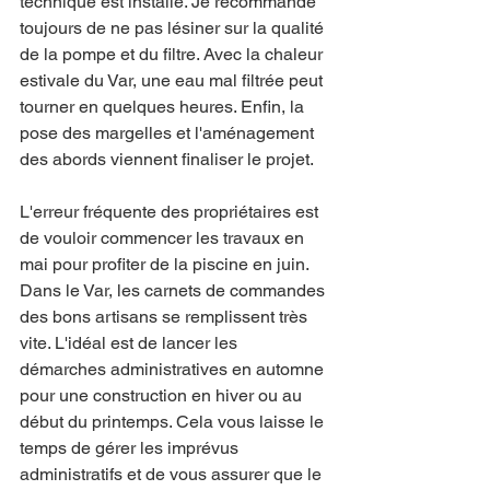
technique est installé. Je recommande 
toujours de ne pas lésiner sur la qualité 
de la pompe et du filtre. Avec la chaleur 
estivale du Var, une eau mal filtrée peut 
tourner en quelques heures. Enfin, la 
pose des margelles et l'aménagement 
des abords viennent finaliser le projet. 
L'erreur fréquente des propriétaires est 
de vouloir commencer les travaux en 
mai pour profiter de la piscine en juin. 
Dans le Var, les carnets de commandes 
des bons artisans se remplissent très 
vite. L'idéal est de lancer les 
démarches administratives en automne 
pour une construction en hiver ou au 
début du printemps. Cela vous laisse le 
temps de gérer les imprévus 
administratifs et de vous assurer que le 