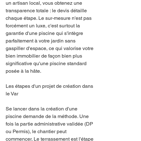
un artisan local, vous obtenez une 
transparence totale : le devis détaille 
chaque étape. Le sur-mesure n'est pas 
forcément un luxe, c'est surtout la 
garantie d'une piscine qui s'intègre 
parfaitement à votre jardin sans 
gaspiller d'espace, ce qui valorise votre 
bien immobilier de façon bien plus 
significative qu'une piscine standard 
posée à la hâte.
Les étapes d'un projet de création dans 
le Var
Se lancer dans la création d'une 
piscine demande de la méthode. Une 
fois la partie administrative validée (DP 
ou Permis), le chantier peut 
commencer. Le terrassement est l'étape 