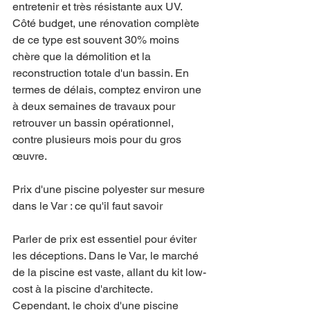
entretenir et très résistante aux UV. 
Côté budget, une rénovation complète 
de ce type est souvent 30% moins 
chère que la démolition et la 
reconstruction totale d'un bassin. En 
termes de délais, comptez environ une 
à deux semaines de travaux pour 
retrouver un bassin opérationnel, 
contre plusieurs mois pour du gros 
œuvre.
Prix d'une piscine polyester sur mesure 
dans le Var : ce qu'il faut savoir
Parler de prix est essentiel pour éviter 
les déceptions. Dans le Var, le marché 
de la piscine est vaste, allant du kit low-
cost à la piscine d'architecte. 
Cependant, le choix d'une piscine 