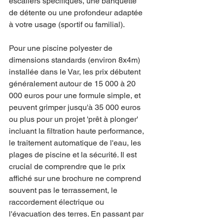
escaliers spécifiques, une banquette 
de détente ou une profondeur adaptée 
à votre usage (sportif ou familial).
Pour une piscine polyester de 
dimensions standards (environ 8x4m) 
installée dans le Var, les prix débutent 
généralement autour de 15 000 à 20 
000 euros pour une formule simple, et 
peuvent grimper jusqu'à 35 000 euros 
ou plus pour un projet 'prêt à plonger' 
incluant la filtration haute performance, 
le traitement automatique de l'eau, les 
plages de piscine et la sécurité. Il est 
crucial de comprendre que le prix 
affiché sur une brochure ne comprend 
souvent pas le terrassement, le 
raccordement électrique ou 
l'évacuation des terres. En passant par 