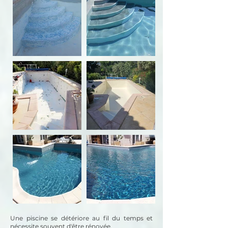
Une piscine se détériore au fil du temps et
nécessite souvent d'être rénovée.