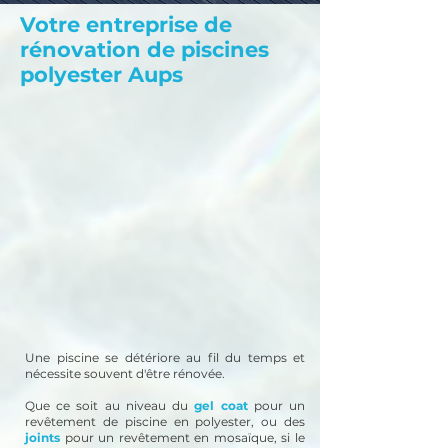
Votre entreprise de
rénovation de piscines
polyester Aups
Une piscine se détériore au fil du temps et
nécessite souvent d'être rénovée.
Que ce soit au niveau du
gel coat
pour un
revêtement de piscine en polyester, ou des
joints
pour un revêtement en mosaïque, si le