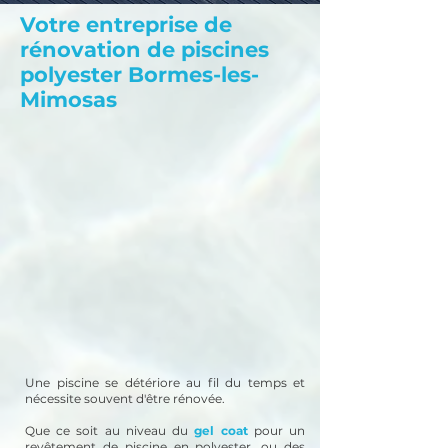
Votre entreprise de
rénovation de piscines
polyester Bormes-les-
Mimosas
Une piscine se détériore au fil du temps et
nécessite souvent d'être rénovée.
Que ce soit au niveau du
gel coat
pour un
revêtement de piscine en polyester, ou des