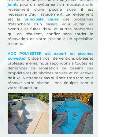
joints
pour un revêtement en mosaïque, si le
revêtement d'une piscine s'use, il est
nécessaire d'agir rapidement. Le revêtement
est la
principale cause
des problèmes
d'étanchéité d'un bassin. Pour éviter les
éventuelles fuites d'eau et autres problèmes
qui en résultent, confiez sans tarder la
rénovation de votre piscine à un spécialiste
reconnu.
ADC POLYESTER est expert en piscines
polyester
. Grâce à nos interventions ciblées et
professionnelles, nous répondons à toutes les
demandes de réparation de bassins des
propriétaires de piscines privées et collectives
de luxe. N'attendez pas qu'il soit trop tard pour
rénover votre piscine : nos équipes sont à
votre disposition.