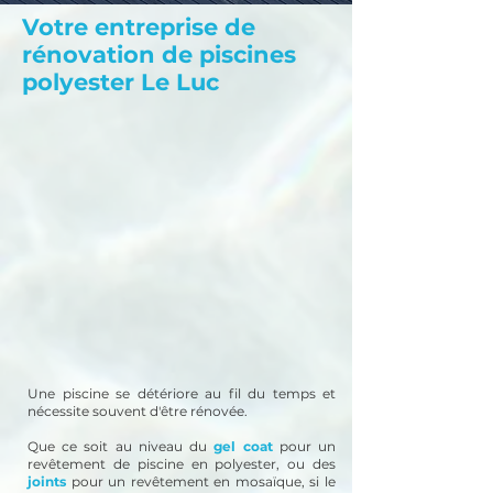
Votre entreprise de
rénovation de piscines
polyester Le Luc
Une piscine se détériore au fil du temps et
nécessite souvent d'être rénovée.
Que ce soit au niveau du
gel coat
pour un
revêtement de piscine en polyester, ou des
joints
pour un revêtement en mosaïque, si le