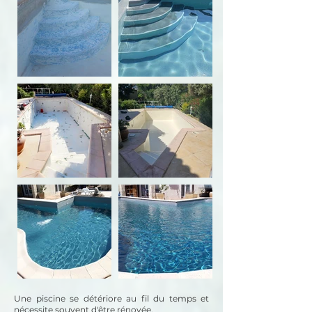
Une piscine se détériore au fil du temps et
nécessite souvent d'être rénovée.