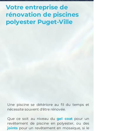
Votre entreprise de
rénovation de piscines
polyester Puget-Ville
Une piscine se détériore au fil du temps et
nécessite souvent d'être rénovée.
Que ce soit au niveau du
gel coat
pour un
revêtement de piscine en polyester, ou des
joints
pour un revêtement en mosaïque, si le