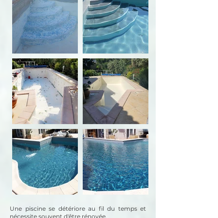
Une piscine se détériore au fil du temps et
nécessite souvent d'être rénovée.